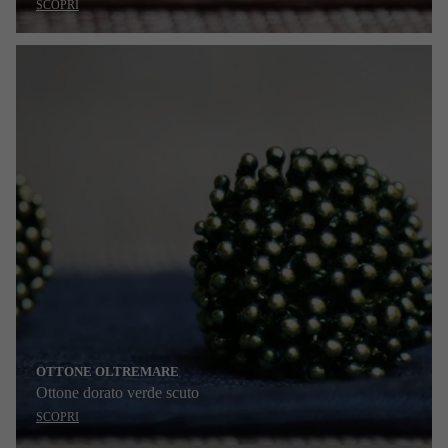
SCOPRI
OTTONE OLTREMARE
Ottone dorato verde scuto
SCOPRI