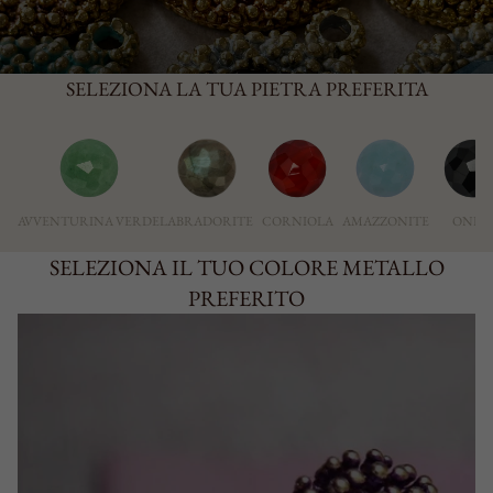
SELEZIONA LA TUA PIETRA PREFERITA
AVVENTURINA VERDE
LABRADORITE
CORNIOLA
AMAZZONITE
ONIC
SELEZIONA IL TUO COLORE METALLO
PREFERITO