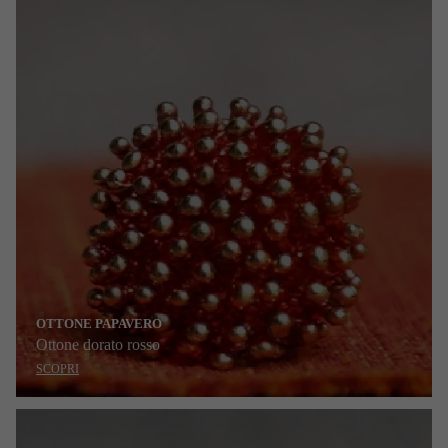
OTTONE PAPAVERO
Ottone dorato rosso
SCOPRI