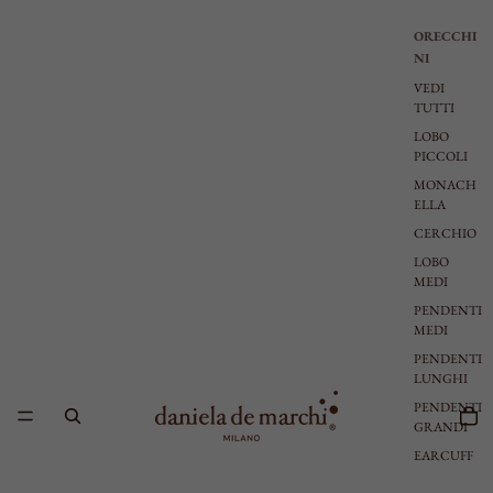
ORECCHI
NI
VEDI
TUTTI
LOBO
PICCOLI
MONACH
ELLA
CERCHIO
LOBO
MEDI
PENDENTI
MEDI
PENDENTI
LUNGHI
PENDENTI
GRANDI
EARCUFF