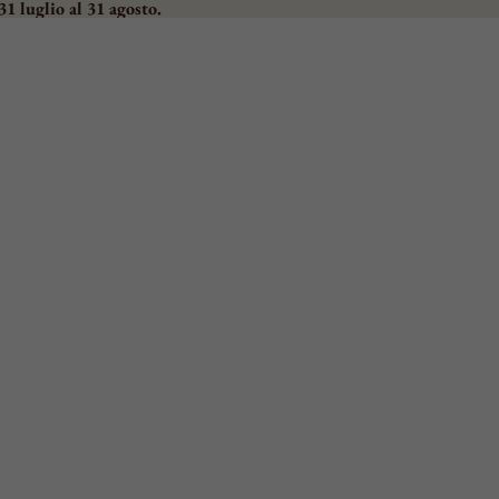
31 luglio al 31 agosto.