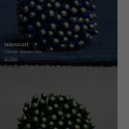
MIDNIGHT
Ottone dorato blu
SCOPRI