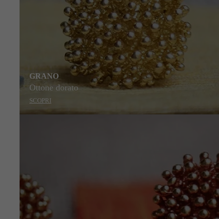
GRANO
Ottone dorato
SCOPRI