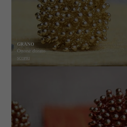
GRANO
Ottone dorato
SCOPRI