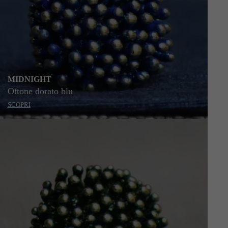
MIDNIGHT
Ottone dorato blu
SCOPRI