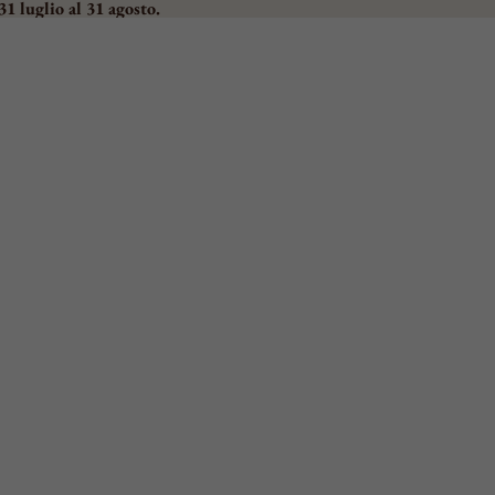
31 luglio al 31 agosto.