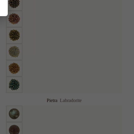
Pietra
Labradorite