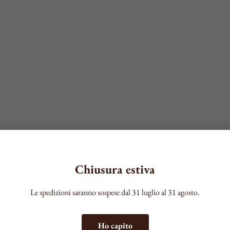
Chiusura estiva
Le spedizioni saranno sospese dal 31 luglio al 31 agosto.
Ho capito