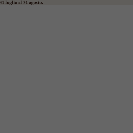
31 luglio al 31 agosto.