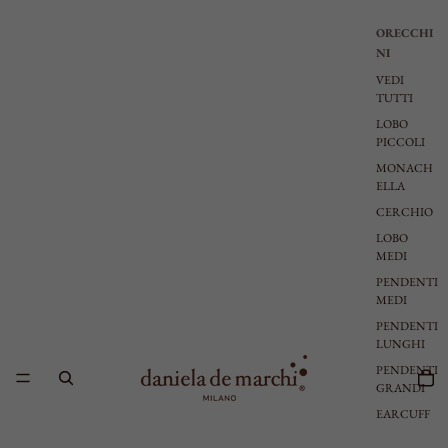
ORECCHI
NI
VEDI
TUTTI
LOBO
PICCOLI
MONACH
ELLA
CERCHIO
LOBO
MEDI
PENDENTI
MEDI
PENDENTI
LUNGHI
PENDENTI
GRANDI
EARCUFF