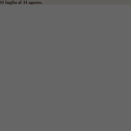
31 luglio al 31 agosto.