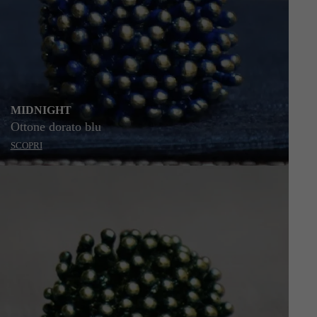
MIDNIGHT
Ottone dorato blu
SCOPRI