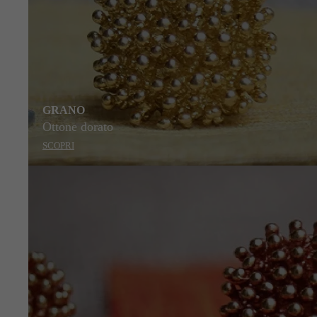
GRANO
Ottone dorato
SCOPRI