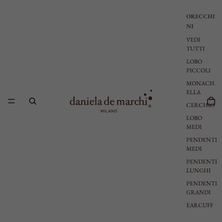
ORECCHI
NI
VEDI
TUTTI
LOBO
PICCOLI
MONACH
ELLA
CERCHIO
LOBO
MEDI
PENDENTI
MEDI
PENDENTI
LUNGHI
PENDENTI
GRANDI
EARCUFF