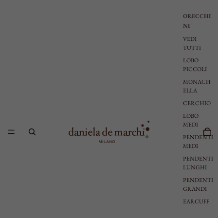
ORECCHI
NI
VEDI
TUTTI
LOBO
PICCOLI
MONACH
ELLA
CERCHIO
LOBO
MEDI
PENDENTI
MEDI
PENDENTI
LUNGHI
PENDENTI
GRANDI
EARCUFF