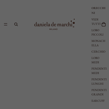
ORECCHI
NI
VEDI
TUTTI
LOBO
PICCOLI
MONACH
ELLA
CERCHIO
LOBO
MEDI
PENDENTI
MEDI
PENDENTI
LUNGHI
PENDENTI
GRANDI
EARCUFF