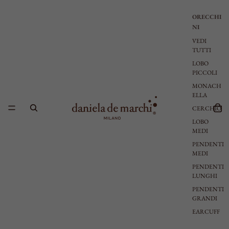
ORECCHI
NI
VEDI
TUTTI
LOBO
PICCOLI
MONACH
ELLA
CERCHIO
LOBO
MEDI
PENDENTI
MEDI
PENDENTI
LUNGHI
PENDENTI
GRANDI
EARCUFF