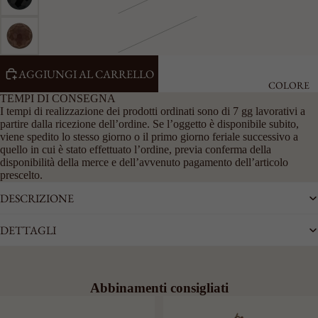
AGGIUNGI AL CARRELLO
COLORE
TEMPI DI CONSEGNA
I tempi di realizzazione dei prodotti ordinati sono di 7 gg lavorativi a
partire dalla ricezione dell’ordine. Se l’oggetto è disponibile subito,
viene spedito lo stesso giorno o il primo giorno feriale successivo a
quello in cui è stato effettuato l’ordine, previa conferma della
disponibilità della merce e dell’avvenuto pagamento dell’articolo
prescelto.
DESCRIZIONE
DETTAGLI
Abbinamenti consigliati