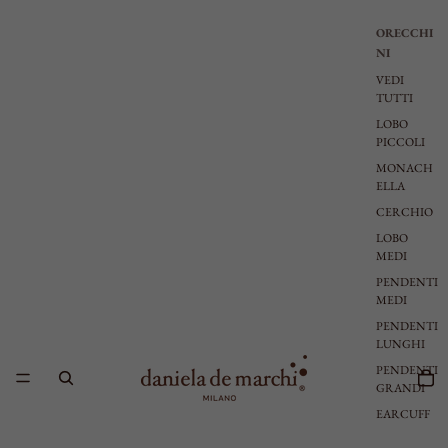
ORECCHI
NI
VEDI
TUTTI
LOBO
PICCOLI
MONACH
ELLA
CERCHIO
LOBO
MEDI
PENDENTI
MEDI
PENDENTI
LUNGHI
PENDENTI
GRANDI
EARCUFF